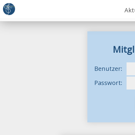
Akt
Mitgl
Benutzer:
Passwort: