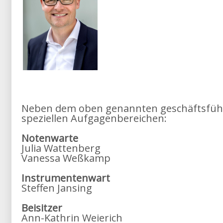
Neben dem oben genannten geschäftsführe
speziellen Aufgagenbereichen:
Notenwarte
Julia Wattenberg
Vanessa Weßkamp
Instrumentenwart
Steffen Jansing
Beisitzer
Ann-Kathrin Weierich