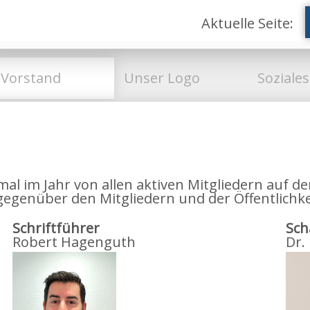
Aktuelle Seite:
Vorstand
Unser Logo
Soziale
al im Jahr von allen aktiven Mitgliedern auf 
egenüber den Mitgliedern und der Öffentlichke
Schriftführer
Sch
Robert Hagenguth
Dr.