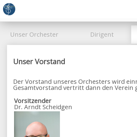
Unser Orchester
Dirigent
Unser Vorstand
Der Vorstand unseres Orchesters wird einm
Gesamtvorstand vertritt dann den Verein g
Vorsitzender
Dr. Arndt Scheidgen