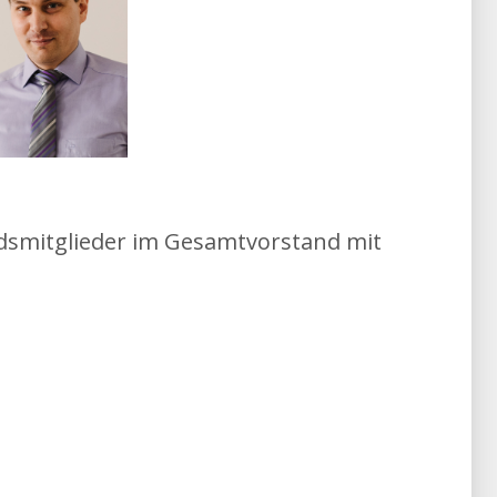
dsmitglieder im Gesamtvorstand mit